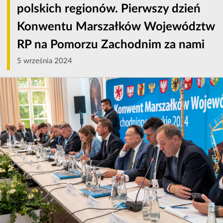
polskich regionów. Pierwszy dzień
Konwentu Marszałków Województw
RP na Pomorzu Zachodnim za nami
5 września 2024