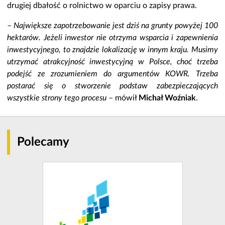
drugiej dbałość o rolnictwo w oparciu o zapisy prawa.
–
Największe zapotrzebowanie jest dziś na grunty powyżej 100
hektarów. Jeżeli inwestor nie otrzyma wsparcia i zapewnienia
inwestycyjnego, to znajdzie lokalizację w innym kraju. Musimy
utrzymać atrakcyjność inwestycyjną w Polsce, choć trzeba
podejść ze zrozumieniem do argumentów KOWR. Trzeba
postarać się o stworzenie podstaw zabezpieczających
wszystkie strony tego procesu
– mówił
Michał Woźniak
.
Polecamy