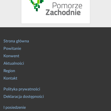
Strona główna
Powitanie
Konwent
Aktualności
Region
Kontakt
Polityka prywatności
Deklaracja dostępności
I posiedzenie