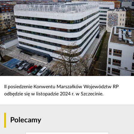
II posiedzenie Konwentu Marszałków Województw RP
odbędzie się w listopadzie 2024 r. w Szczecinie.
Polecamy